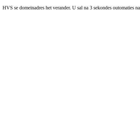
HVS se domeinadres het verander. U sal na 3 sekondes outomaties na 