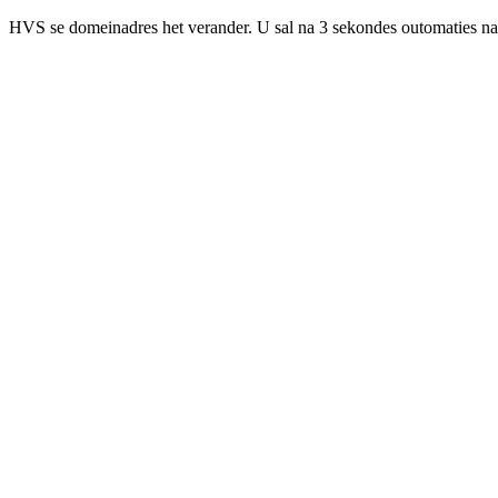
HVS se domeinadres het verander. U sal na 3 sekondes outomaties na 