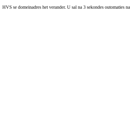
HVS se domeinadres het verander. U sal na 3 sekondes outomaties na 