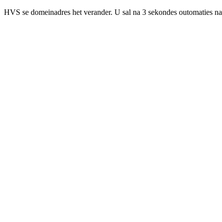
HVS se domeinadres het verander. U sal na 3 sekondes outomaties na 