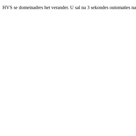
HVS se domeinadres het verander. U sal na 3 sekondes outomaties na 