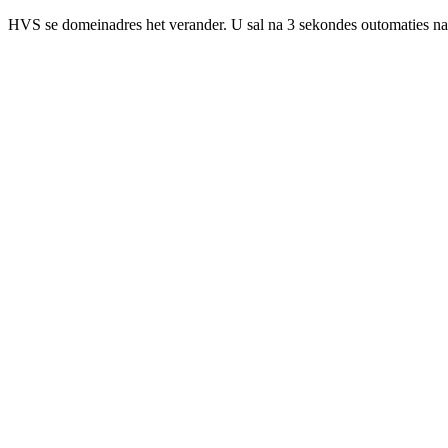
HVS se domeinadres het verander. U sal na 3 sekondes outomaties na 