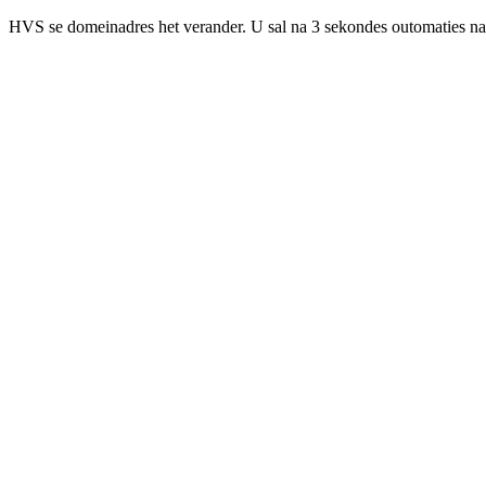
HVS se domeinadres het verander. U sal na 3 sekondes outomaties na 