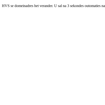
HVS se domeinadres het verander. U sal na 3 sekondes outomaties na 