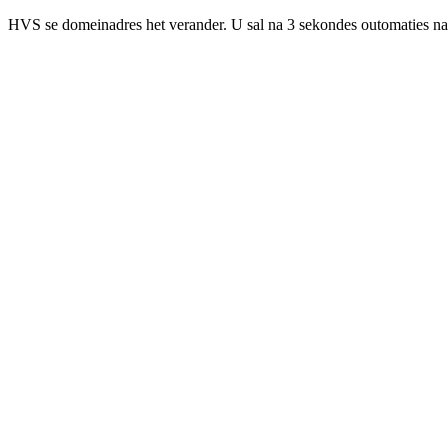
HVS se domeinadres het verander. U sal na 3 sekondes outomaties na 