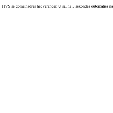
HVS se domeinadres het verander. U sal na 3 sekondes outomaties na 